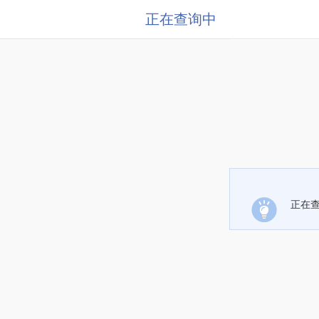
正在查询中
正在