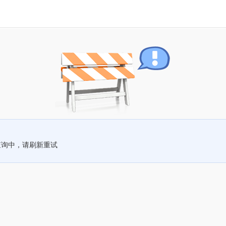
查询中，请刷新重试