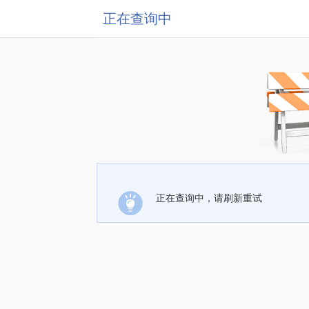
正在查询中
正在查询中，请刷新重试