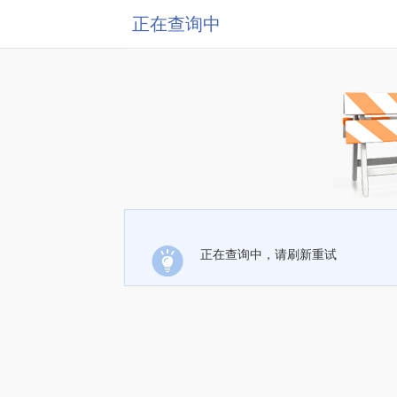
正在查询中
正在查询中，请刷新重试