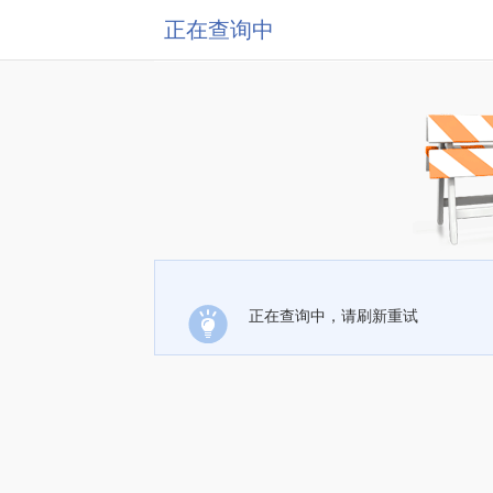
正在查询中
正在查询中，请刷新重试