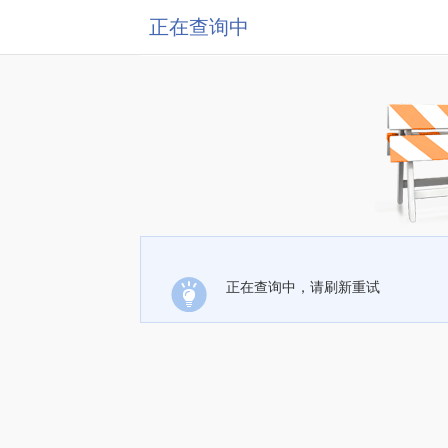
正在查询中
正在查询中，请刷新重试