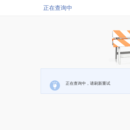
正在查询中
正在查询中，请刷新重试