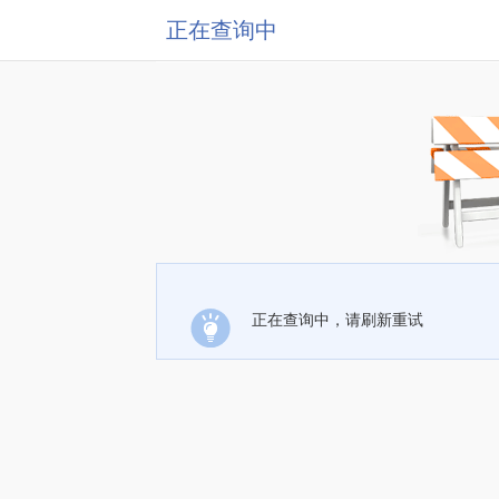
正在查询中
正在查询中，请刷新重试