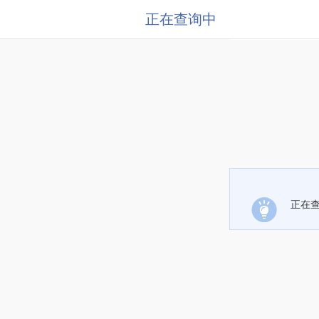
正在查询中
正在