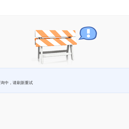
查询中，请刷新重试