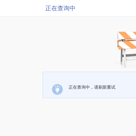
正在查询中
正在查询中，请刷新重试