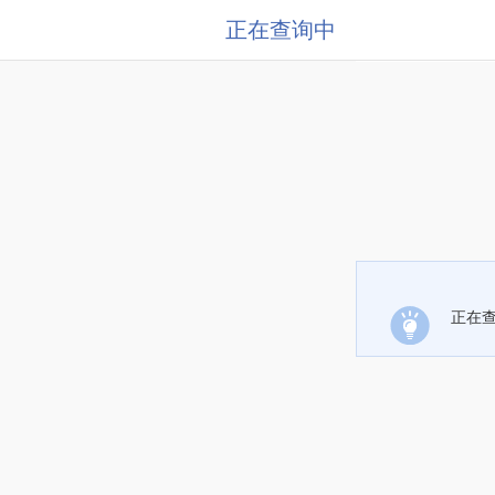
正在查询中
正在