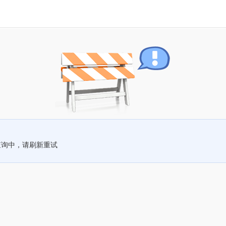
查询中，请刷新重试