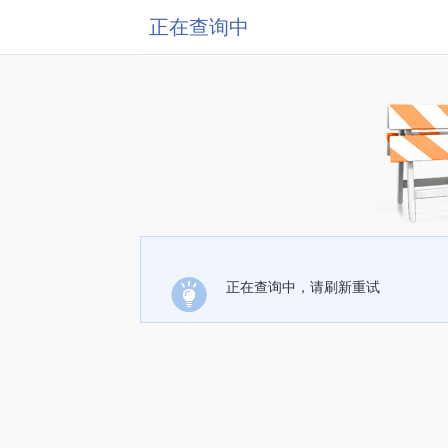
正在查询中
正在查询中，请刷新重试