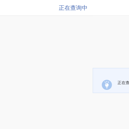
正在查询中
正在