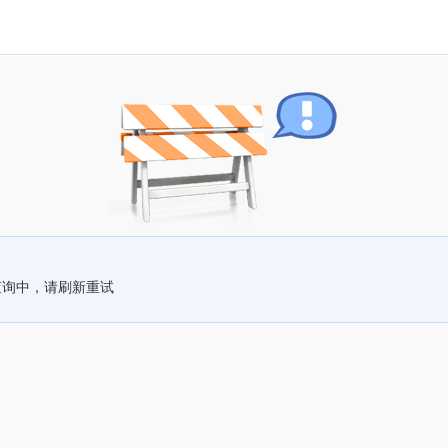
查询中，请刷新重试