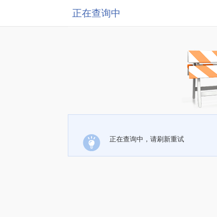
正在查询中
正在查询中，请刷新重试