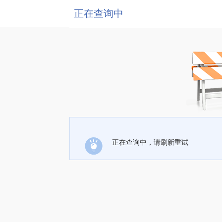
正在查询中
正在查询中，请刷新重试