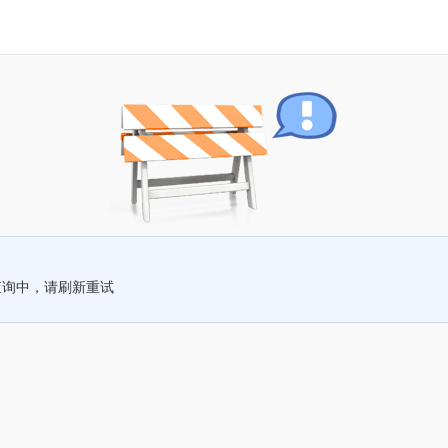
查询中，请刷新重试