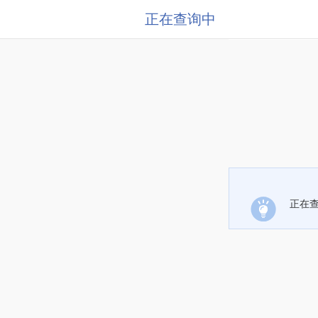
正在查询中
正在