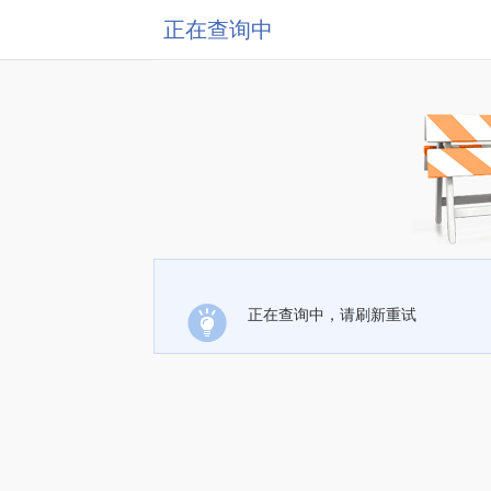
正在查询中
正在查询中，请刷新重试