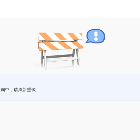
查询中，请刷新重试