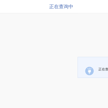
正在查询中
正在