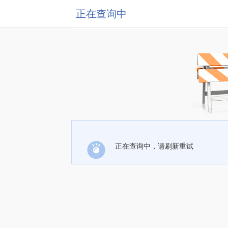
正在查询中
正在查询中，请刷新重试