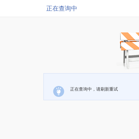
正在查询中
正在查询中，请刷新重试