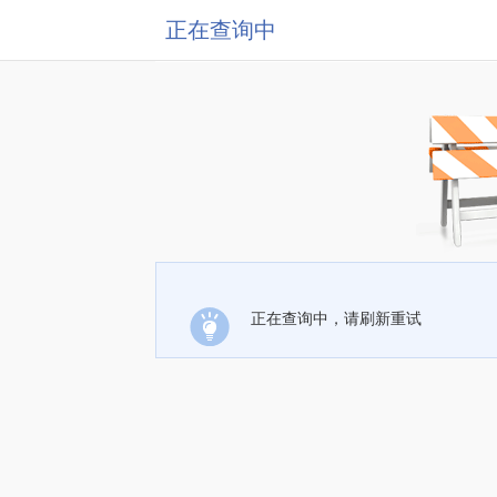
正在查询中
正在查询中，请刷新重试