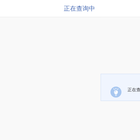
正在查询中
正在