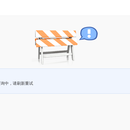
查询中，请刷新重试