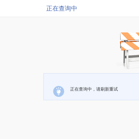
正在查询中
正在查询中，请刷新重试