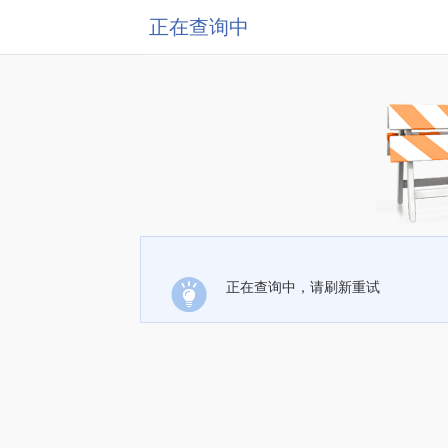
正在查询中
正在查询中，请刷新重试