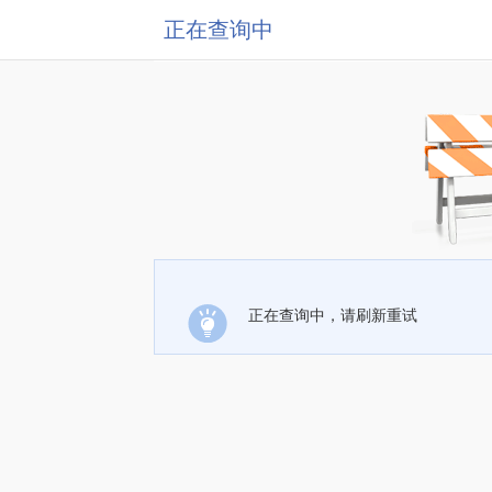
正在查询中
正在查询中，请刷新重试