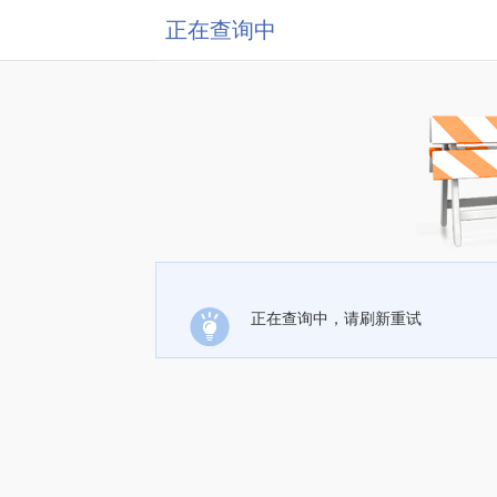
正在查询中
正在查询中，请刷新重试