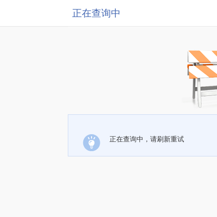
正在查询中
正在查询中，请刷新重试