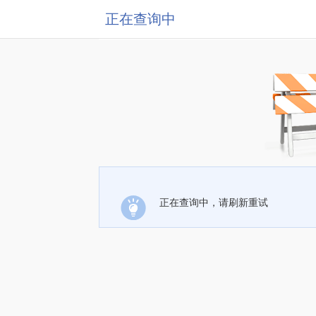
正在查询中
正在查询中，请刷新重试