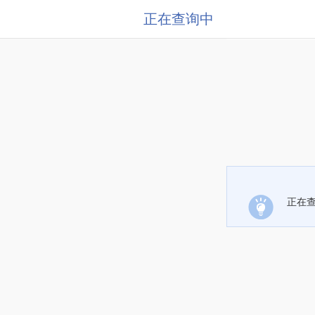
正在查询中
正在