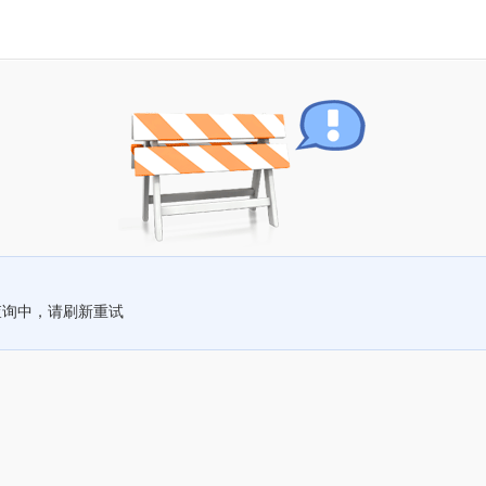
查询中，请刷新重试