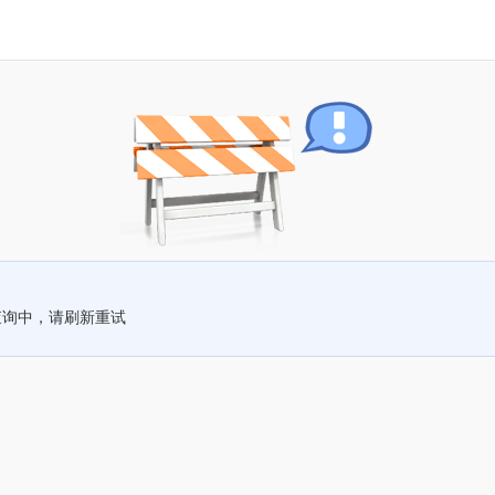
查询中，请刷新重试