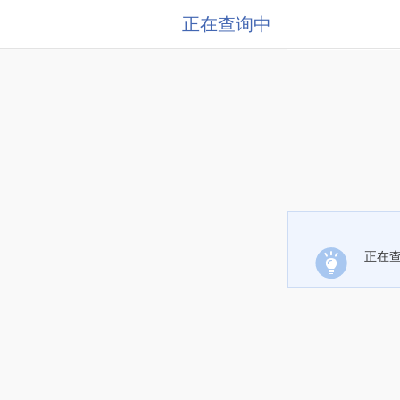
正在查询中
正在